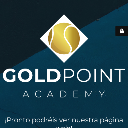
¡Pronto podréis ver nuestra página